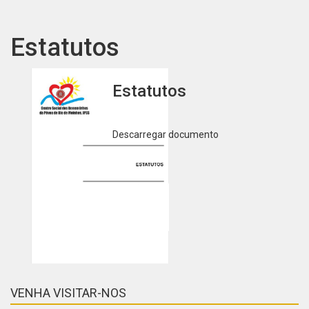
Estatutos
Estatutos
Descarregar documento
VENHA VISITAR-NOS